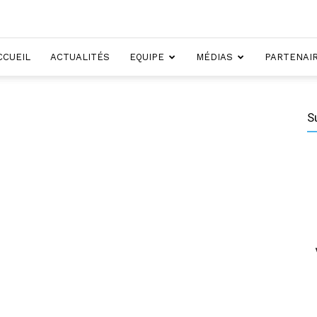
CCUEIL
ACTUALITÉS
EQUIPE
MÉDIAS
PARTENAI
S