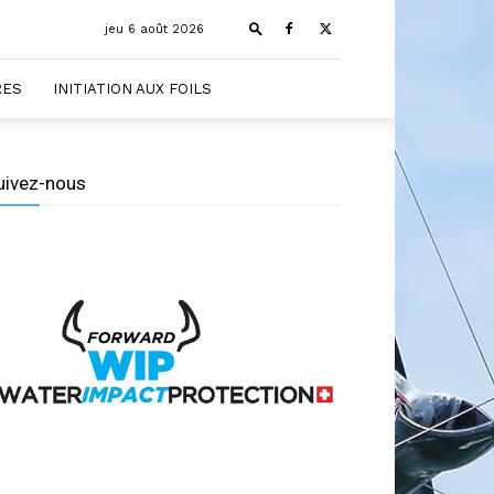
jeu 6 août 2026
RES
INITIATION AUX FOILS
uivez-nous