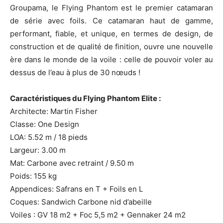
Groupama, le Flying Phantom est le premier catamaran
de série avec foils. Ce catamaran haut de gamme,
performant, fiable, et unique, en termes de design, de
construction et de qualité de finition, ouvre une nouvelle
ère dans le monde de la voile : celle de pouvoir voler au
dessus de l’eau à plus de 30 nœuds !
Caractéristiques du Flying Phantom Elite :
Architecte: Martin Fisher
Classe: One Design
LOA: 5.52 m / 18 pieds
Largeur: 3.00 m
Mat: Carbone avec retraint / 9.50 m
Poids: 155 kg
Appendices: Safrans en T + Foils en L
Coques: Sandwich Carbone nid d’abeille
Voiles : GV 18 m2 + Foc 5,5 m2 + Gennaker 24 m2