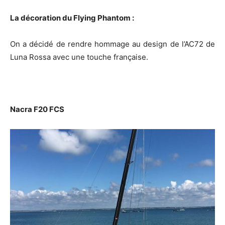
La décoration du Flying Phantom :
On a décidé de rendre hommage au design de l’AC72 de
Luna Rossa avec une touche française.
Nacra F20 FCS