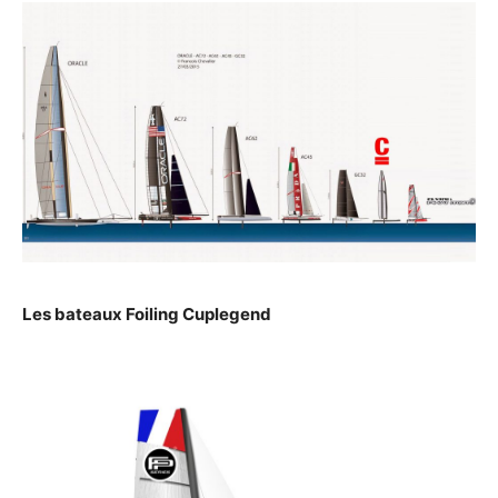
Les bateaux Foiling Cuplegend