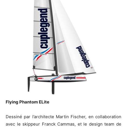
Flying Phantom ELite
Dessiné par l’architecte Martin Fischer, en collaboration
avec le skippeur Franck Cammas, et le design team de