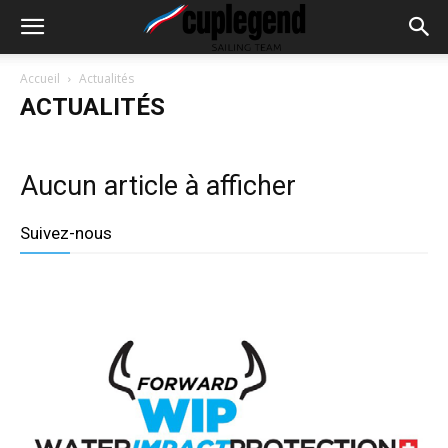
Accueil
Actualités
ACTUALITÉS
Aucun article à afficher
Suivez-nous