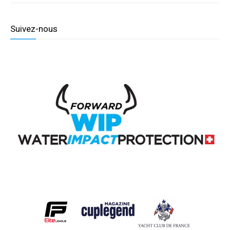
Suivez-nous