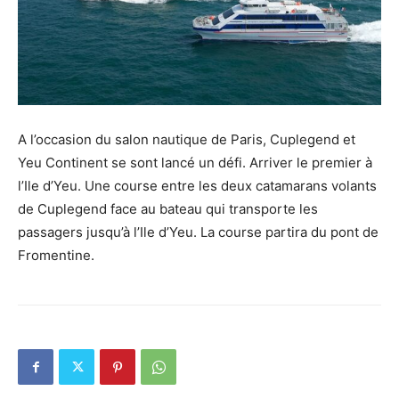
A l’occasion du salon nautique de Paris, Cuplegend et
Yeu Continent se sont lancé un défi. Arriver le premier à
l’Ile d’Yeu. Une course entre les deux catamarans volants
de Cuplegend face au bateau qui transporte les
passagers jusqu’à l’Ile d’Yeu. La course partira du pont de
Fromentine.