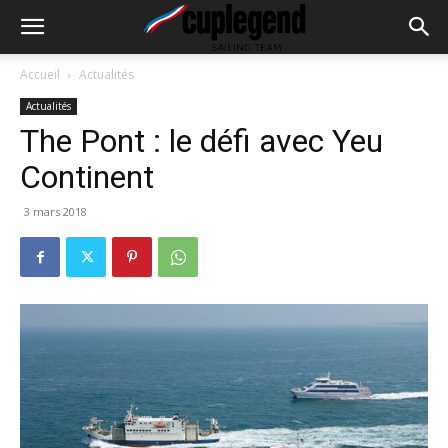
Accueil
Actualités
Actualités
The Pont : le défi avec Yeu
Continent
3 mars 2018