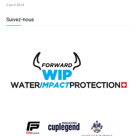
2 avril 2014
Suivez-nous