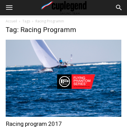
Accueil
Tags
Racing Programm
Tag: Racing Programm
Racing program 2017