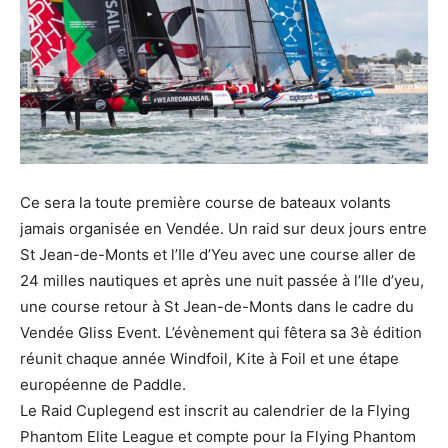
Ce sera la toute première course de bateaux volants
jamais organisée en Vendée. Un raid sur deux jours entre
St Jean-de-Monts et l’Ile d’Yeu avec une course aller de
24 milles nautiques et après une nuit passée à l’Ile d’yeu,
une course retour à St Jean-de-Monts dans le cadre du
Vendée Gliss Event. L’évènement qui fêtera sa 3è édition
réunit chaque année Windfoil, Kite à Foil et une étape
européenne de Paddle.
Le Raid Cuplegend est inscrit au calendrier de la Flying
Phantom Elite League et compte pour la Flying Phantom