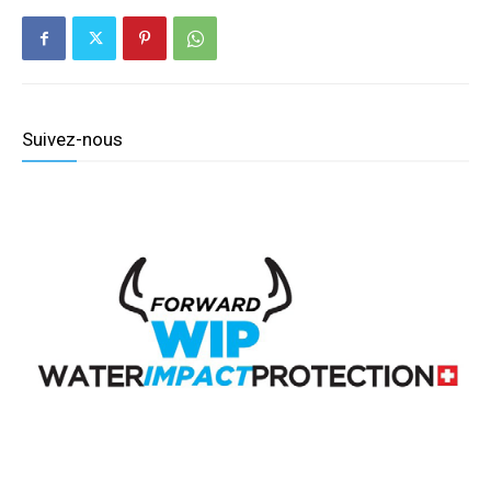
Suivez-nous