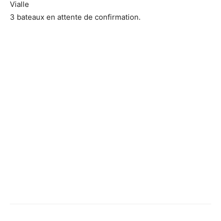
Vialle
3 bateaux en attente de confirmation.