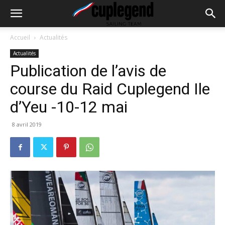
Accueil
Actualités
Actualités
Publication de l’avis de
course du Raid Cuplegend Ile
d’Yeu -10-12 mai
8 avril 2019