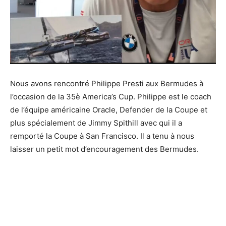
Nous avons rencontré Philippe Presti aux Bermudes à
l’occasion de la 35è America’s Cup. Philippe est le coach
de l’équipe américaine Oracle, Defender de la Coupe et
plus spécialement de Jimmy Spithill avec qui il a
remporté la Coupe à San Francisco. Il a tenu à nous
laisser un petit mot d’encouragement des Bermudes.