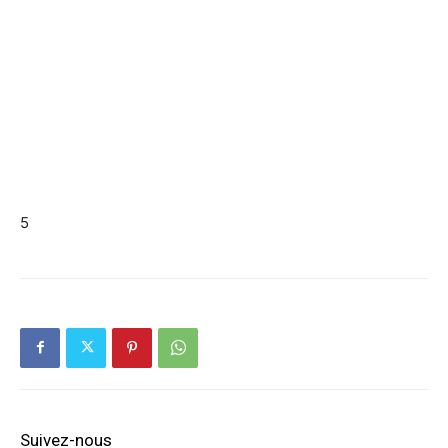
5
Suivez-nous