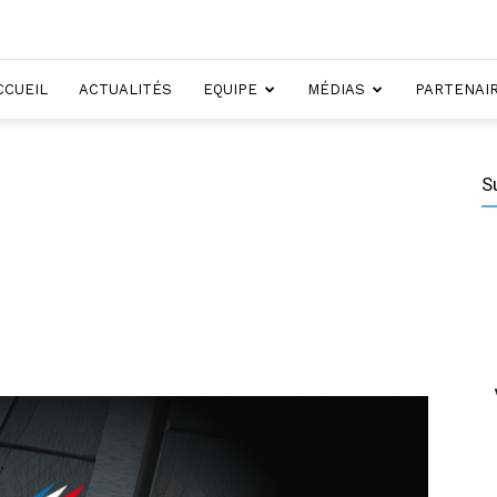
CCUEIL
ACTUALITÉS
EQUIPE
MÉDIAS
PARTENAI
S