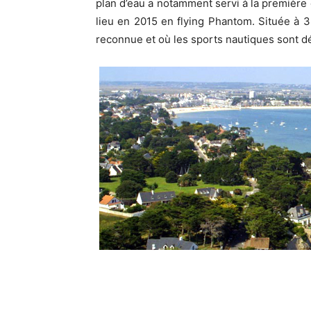
plan d’eau a notamment servi à la première 
lieu en 2015 en flying Phantom. Située à 3
reconnue et où les sports nautiques sont d