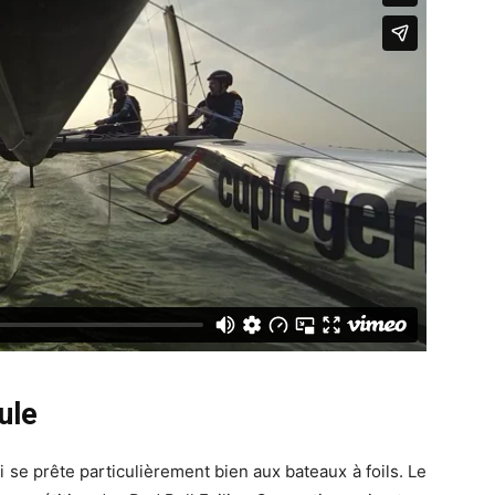
ule
se prête particulièrement bien aux bateaux à foils. Le