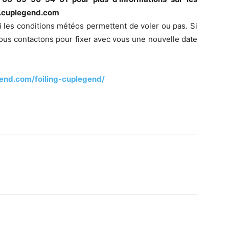
ng.cuplegend.com
 les conditions météos permettent de voler ou pas. Si
vous contactons pour fixer avec vous une nouvelle date
end.com/foiling-cuplegend/