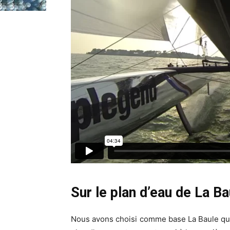
Sur le plan d’eau de La Ba
Nous avons choisi comme base La Baule qui 