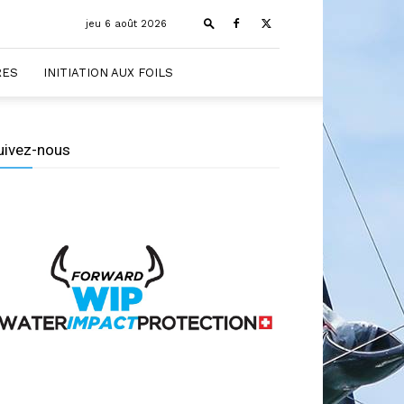
jeu 6 août 2026
RES
INITIATION AUX FOILS
uivez-nous