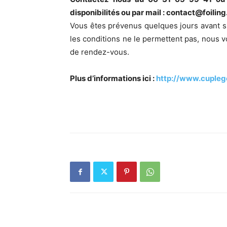
disponibilités ou par mail : contact@foili
Vous êtes prévenus quelques jours avant si
les conditions ne le permettent pas, nous 
de rendez-vous.
Plus d’informations ici :
http://www.cupleg